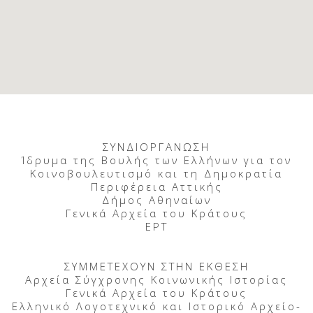
ΣΥΝΔΙΟΡΓΑΝΩΣΗ
Ίδρυμα της Βουλής των Ελλήνων για τον
Κοινοβουλευτισμό και τη Δημοκρατία
Περιφέρεια Αττικής
Δήμος Αθηναίων
Γενικά Αρχεία του Κράτους
ΕΡΤ
ΣΥΜΜΕΤΕΧΟΥΝ ΣΤΗΝ ΕΚΘΕΣΗ
Αρχεία Σύγχρονης Κοινωνικής Ιστορίας
Γενικά Αρχεία του Κράτους
Ελληνικό Λογοτεχνικό και Ιστορικό Αρχείο-