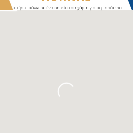
πατήστε πάνω σε ένα σημείο του χάρτη για περισσότερα